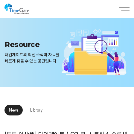
Resource
타임게이트의 최신 소식과 자료를
빠르게 찾을 수 있는 공간입니다.
News
Library
News