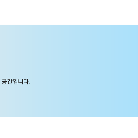
 공간입니다.