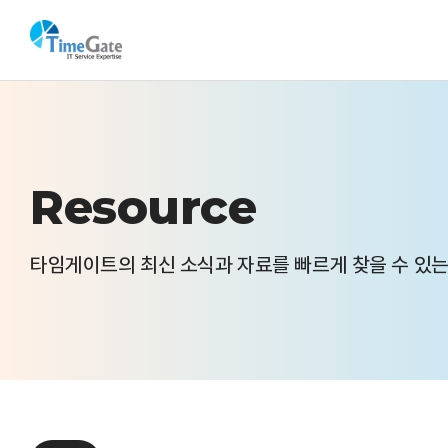
Resource
타임게이트의 최신 소식과 자료를 빠르게 찾을 수 있는