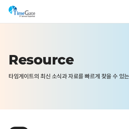
Resource
타임게이트의 최신 소식과 자료를 빠르게 찾을 수 있는