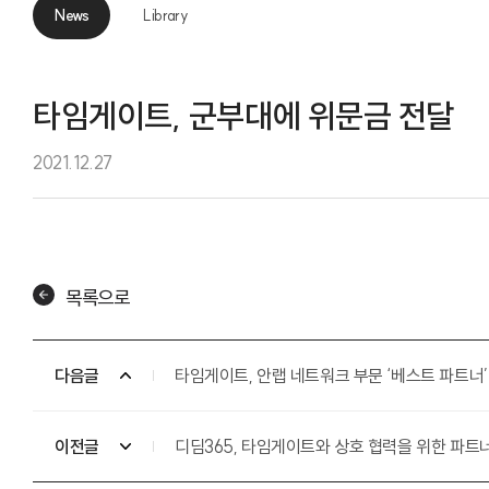
News
Library
News
타임게이트, 군부대에 위문금 전달
2021.12.27
목록으로
다음글
타임게이트, 안랩 네트워크 부문 ‘베스트 파트너’
이전글
디딤365, 타임게이트와 상호 협력을 위한 파트