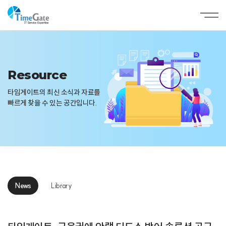
Resource
타임게이트의 최신 소식과 자료를
빠르게 찾을 수 있는 공간입니다.
News
Library
News