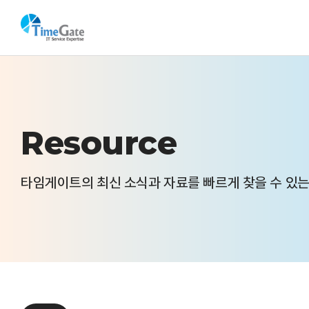
Resource
타임게이트의 최신 소식과 자료를 빠르게 찾을 수 있는