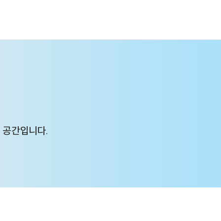
 공간입니다.