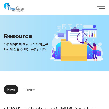
Resource
타임게이트의 최신 소식과 자료를
빠르게 찾을 수 있는 공간입니다.
News
Library
News