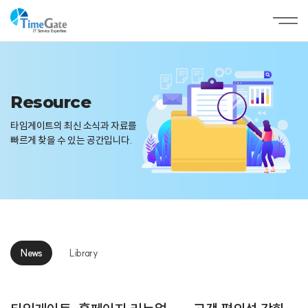
Resource
타임게이트의 최신 소식과 자료를
빠르게 찾을 수 있는 공간입니다.
News
Library
News